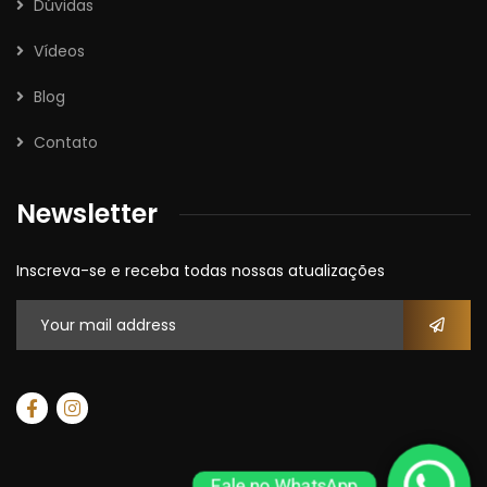
Dúvidas
Vídeos
Blog
Contato
Newsletter
Inscreva-se e receba todas nossas atualizações
Fale no WhatsApp