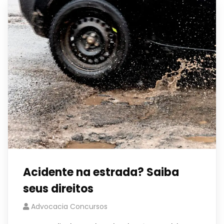
Acidente na estrada? Saiba
seus direitos
Advocacia Concursos