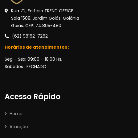
Rua 72, Edifício TREND OFFICE
Sala 1508, Jardim Goiás, Goiânia
Goiás. CEP: 74.805-480
(62) 98162-7262
Horários de atendimentos :
Seg – Sex: 09:00 – 18:00 Hs,
Sábados : FECHADO
Acesso Rápido
Home
Atuação