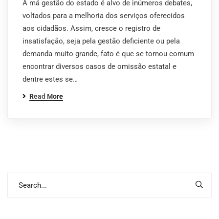
A má gestão do estado é alvo de inúmeros debates,
voltados para a melhoria dos serviços oferecidos
aos cidadãos. Assim, cresce o registro de
insatisfação, seja pela gestão deficiente ou pela
demanda muito grande, fato é que se tornou comum
encontrar diversos casos de omissão estatal e
dentre estes se…
Read More