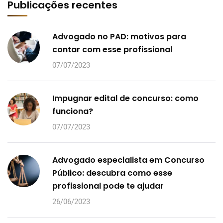
Publicações recentes
Advogado no PAD: motivos para
contar com esse profissional
07/07/2023
Impugnar edital de concurso: como
funciona?
07/07/2023
Advogado especialista em Concurso
Público: descubra como esse
profissional pode te ajudar
26/06/2023