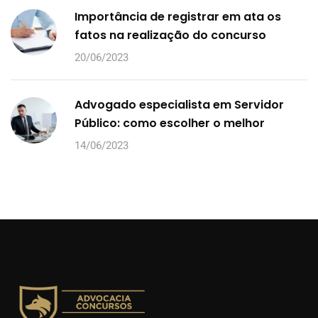
Importância de registrar em ata os
fatos na realização do concurso
20/06/2023
Advogado especialista em Servidor
Público: como escolher o melhor
14/06/2023