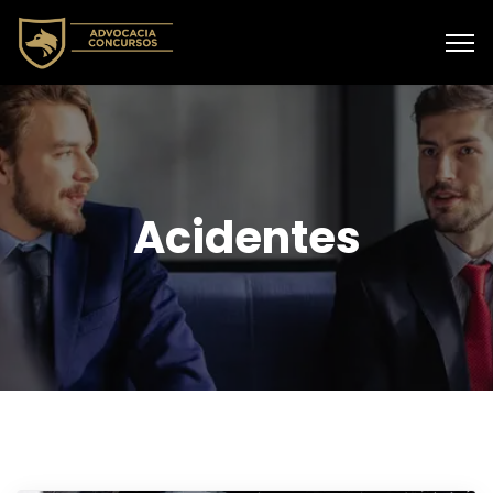
Acidentes