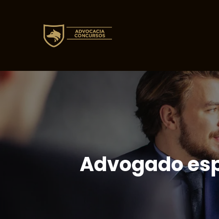
Advogado espe