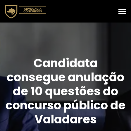
Candidata
consegue anulação
de 10 questões do
concurso público de
Valadares