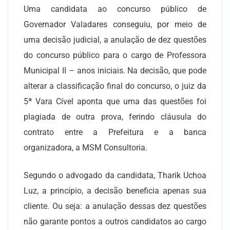
Uma candidata ao concurso público de
Governador Valadares conseguiu, por meio de
uma decisão judicial, a anulação de dez questões
do concurso público para o cargo de Professora
Municipal II – anos iniciais. Na decisão, que pode
alterar a classificação final do concurso, o juiz da
5ª Vara Cível aponta que uma das questões foi
plagiada de outra prova, ferindo cláusula do
contrato entre a Prefeitura e a banca
organizadora, a MSM Consultoria.
Segundo o advogado da candidata, Tharik Uchoa
Luz, a princípio, a decisão beneficia apenas sua
cliente. Ou seja: a anulação dessas dez questões
não garante pontos a outros candidatos ao cargo