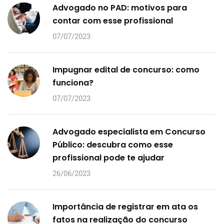
Advogado no PAD: motivos para
contar com esse profissional
07/07/2023
Impugnar edital de concurso: como
funciona?
07/07/2023
Advogado especialista em Concurso
Público: descubra como esse
profissional pode te ajudar
26/06/2023
Importância de registrar em ata os
fatos na realização do concurso