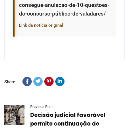
consegue-anulacao-de-10-questoes-
do-concurso-público-de-valadares/
Link da notícia original
Share:
Previous Post
Decisão judicial favorável
permite continuação de