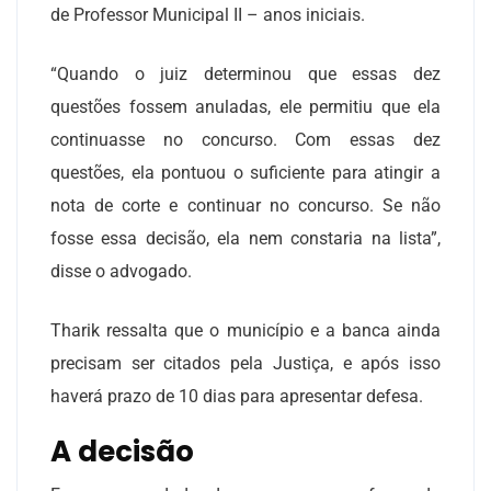
de Professor Municipal II – anos iniciais.
“Quando o juiz determinou que essas dez
questões fossem anuladas, ele permitiu que ela
continuasse no concurso. Com essas dez
questões, ela pontuou o suficiente para atingir a
nota de corte e continuar no concurso. Se não
fosse essa decisão, ela nem constaria na lista”,
disse o advogado.
Tharik ressalta que o município e a banca ainda
precisam ser citados pela Justiça, e após isso
haverá prazo de 10 dias para apresentar defesa.
A decisão