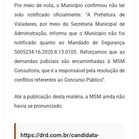
Por meio de nota, o Município confirmou não ter
sido notificado oficialmente: “A Prefeitura de
Valadares, por meio da Secretaria Municipal de
Administração, informa que o Município não foi
notificado quanto ao Mandado de Segurança
5005234-16.2020.8.13.0105. Reforçamos que as
demandas judiciais são encaminhadas à MSM
Consultoria, que é a responsável pela resolução de
conflitos referentes ao Concurso Público”.
Até a publicação desta matéria, a MSM ainda não
havia se pronunciado.
https://drd.com.br/candidata-