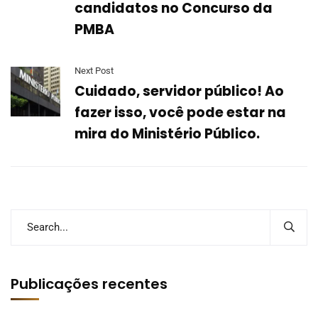
candidatos no Concurso da
PMBA
Next Post
Cuidado, servidor público! Ao
fazer isso, você pode estar na
mira do Ministério Público.
Publicações recentes