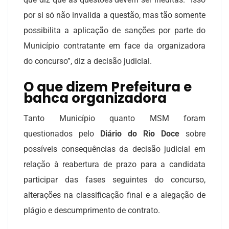
por si só não invalida a questão, mas tão somente
possibilita a aplicação de sanções por parte do
Município contratante em face da organizadora
do concurso”, diz a decisão judicial.
O que dizem Prefeitura e
banca organizadora
Tanto Município quanto MSM foram
questionados pelo
Diário do Rio Doce
sobre
possíveis consequências da decisão judicial em
relação à reabertura de prazo para a candidata
participar das fases seguintes do concurso,
alterações na classificação final e a alegação de
plágio e descumprimento de contrato.