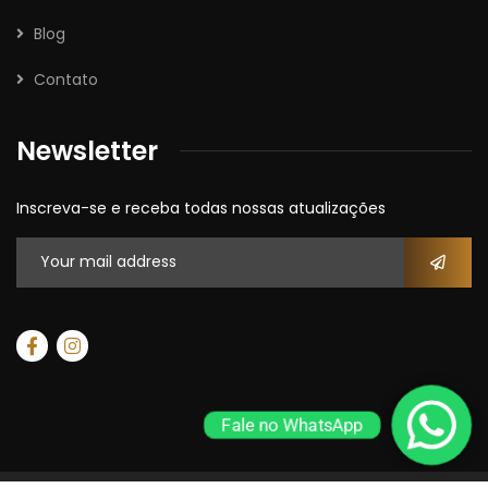
Blog
Contato
Newsletter
Inscreva-se e receba todas nossas atualizações
Fale no WhatsApp