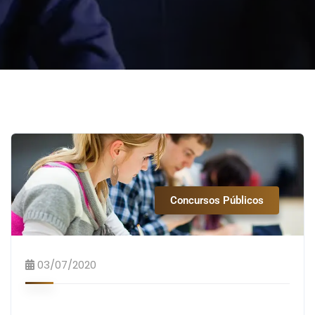
Concursos Públicos
03/07/2020