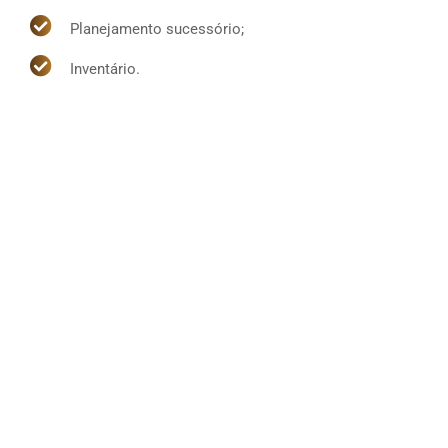
Planejamento sucessório;
Inventário.