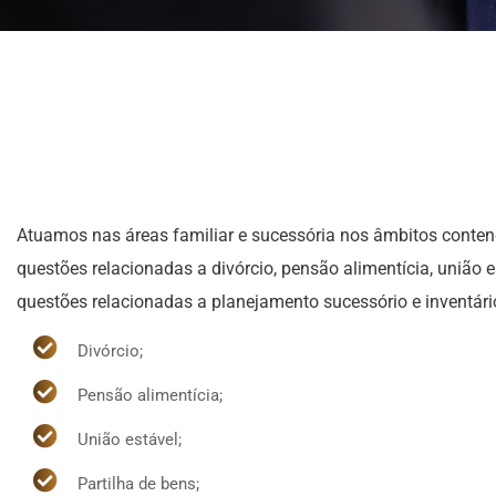
Atuamos nas áreas familiar e sucessória nos âmbitos conten
questões relacionadas a divórcio, pensão alimentícia, união
questões relacionadas a planejamento sucessório e inventári
Divórcio;
Pensão alimentícia;
União estável;
Partilha de bens;