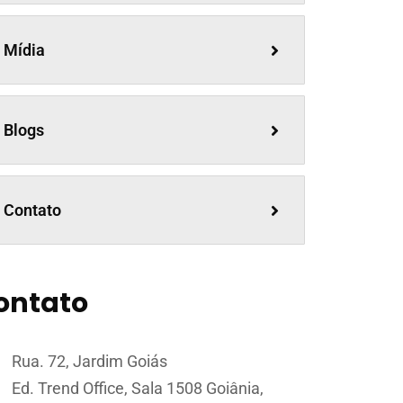
Mídia
Blogs
Contato
ontato
Rua. 72, Jardim Goiás
Ed. Trend Office, Sala 1508 Goiânia,