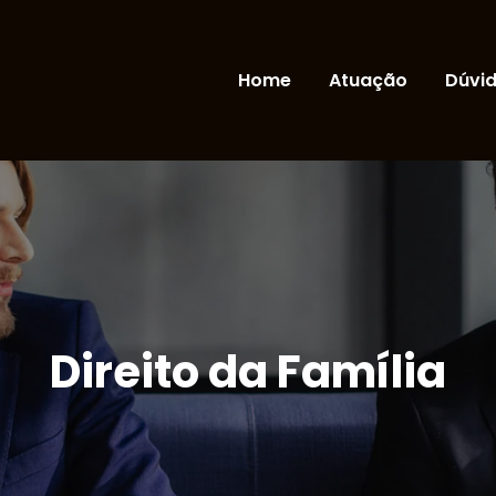
Home
Atuação
Dúvi
Direito da Família