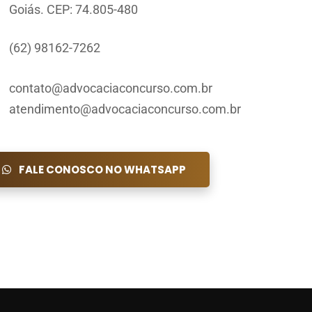
Goiás. CEP: 74.805-480
(62) 98162-7262
contato@advocaciaconcurso.com.br
atendimento@advocaciaconcurso.com.br
FALE CONOSCO NO WHATSAPP