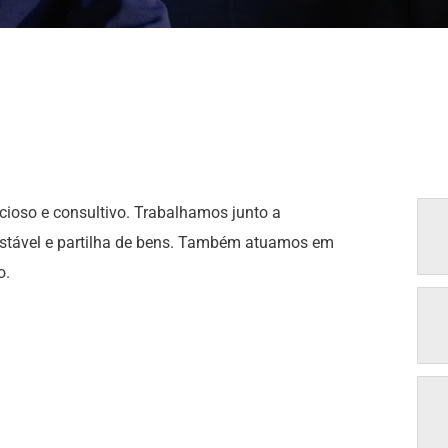
cioso e consultivo. Trabalhamos junto a
 estável e partilha de bens. Também atuamos em
o.