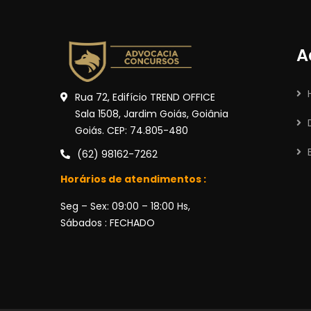
A
Rua 72, Edifício TREND OFFICE
Sala 1508, Jardim Goiás, Goiânia
Goiás. CEP: 74.805-480
(62) 98162-7262
Horários de atendimentos :
Seg – Sex: 09:00 – 18:00 Hs,
Sábados : FECHADO