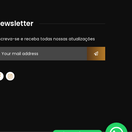
ewsletter
screva-se e receba todas nossas atualizações