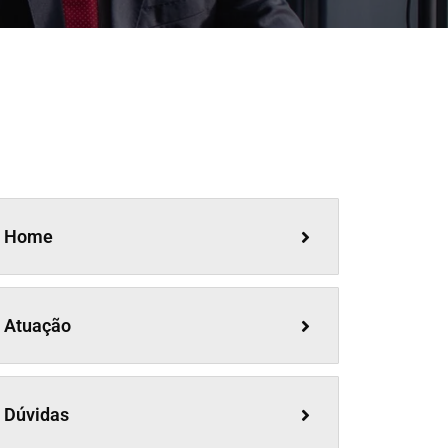
Home
Atuação
Dúvidas