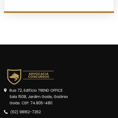
Rua 72, Edifício TREND OFFICE
Sala 1508, Jardim Goiás, Goiânia
Goiás. CEP: 74.805-480
(62) 98162-7262