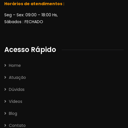
Horários de atendimentos :
Seg – Sex: 09:00 – 18:00 Hs,
Sábados : FECHADO
Acesso Rápido
Home
Atuação
Dúvidas
Vídeos
Blog
Contato