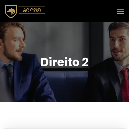
Direito 2