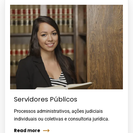
Servidores Públicos
Processos administrativos, ações judiciais
individuais ou coletivas e consultoria jurídica.
Read more